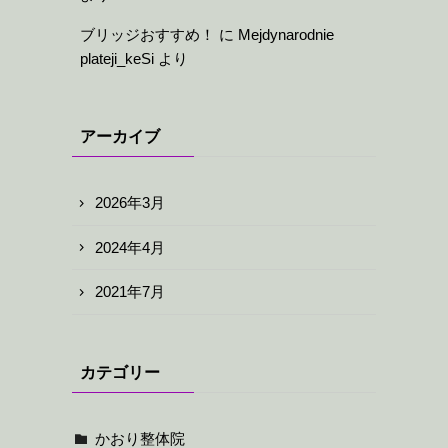
ブリッジおすすめ！
に
Mejdynarodnie
plateji_keSi
より
アーカイブ
2026年3月
2024年4月
2021年7月
カテゴリー
かおり整体院