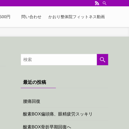
500円
問い合わせ
かおり整体院フィットネス動画
最近の投稿
腰痛回復
酸素BOX偏頭痛、眼精疲労スッキリ
酸素BOX骨折早期回復へ